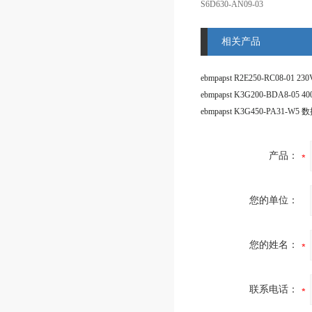
S6D630-AN09-03
相关产品
产品：
您的单位：
您的姓名：
联系电话：