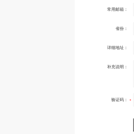
常用邮箱：
省份：
详细地址：
补充说明：
验证码：