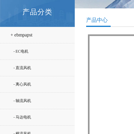
产品分类
产品中心
+ ebmpapst
- EC电机
- 直流风机
- 离心风机
- 轴流风机
- 马达电机
- 横流风机