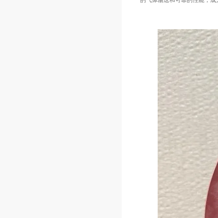
的气体输送和可靠的性能，成