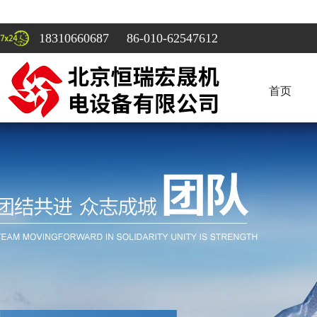
18310660687 86-010-62547612
首页