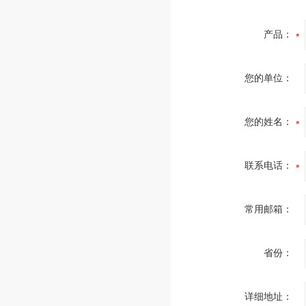
产品：
您的单位：
您的姓名：
联系电话：
常用邮箱：
省份：
详细地址：