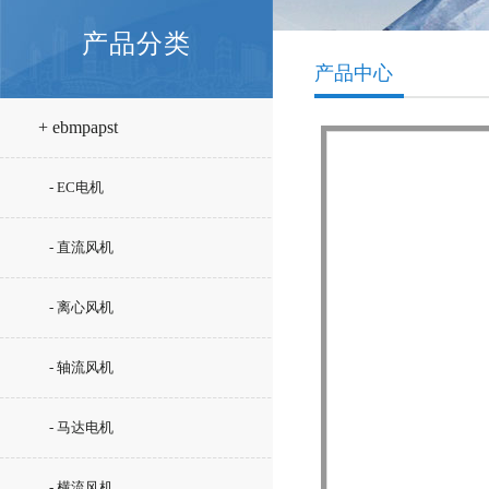
产品分类
产品中心
+ ebmpapst
- EC电机
- 直流风机
- 离心风机
- 轴流风机
- 马达电机
- 横流风机