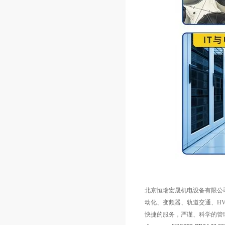
北京恒瑞宏晟机电设备有限公
动化、变频器、轨道交通、HV
快捷的服务，严谨、科学的管