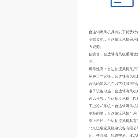
台达轴流风机具有以下优势特
高效节能：台达轴流风机采用
力资源。
低噪音：台达轴流风机采用优
等。
可靠性高：台达轴流风机采用
多种尺寸选择：台达轴流风机
台达轴流风机在以下领域得到
电子设备散热：台达轴流风机
通风换气：台达轴流风机可以
工业冷却系统：台达轴流风机
冷柜制冷：台达轴流风机可用
综上所述，台达轴流风机具有
北京恒瑞宏晟机电设备有限公
化、变频器、轨道交通、HVA