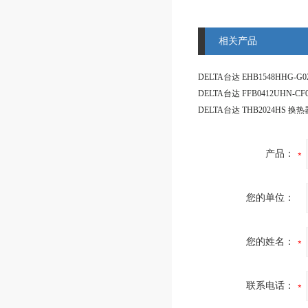
相关产品
DELTA台达 THB2024HS 换
产品：
您的单位：
您的姓名：
联系电话：