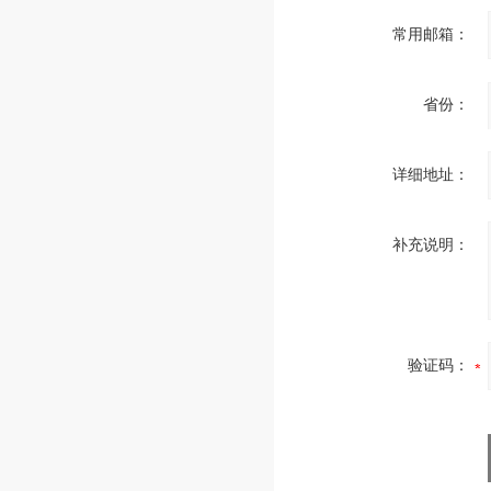
常用邮箱：
省份：
详细地址：
补充说明：
验证码：