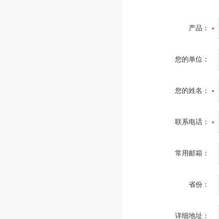
产品：
您的单位：
您的姓名：
联系电话：
常用邮箱：
省份：
详细地址：