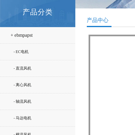
产品分类
产品中心
+ ebmpapst
- EC电机
- 直流风机
- 离心风机
- 轴流风机
- 马达电机
- 横流风机