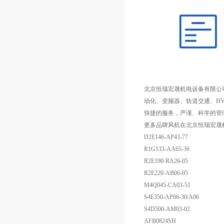
北京恒瑞宏晟机电设备有限公
动化、变频器、轨道交通、HV
快捷的服务，严谨、科学的管
更多品牌风机在北京恒瑞宏晟
D2E146-AP43-77
R1G133-AA65-36
R2E190-RA26-05
R2E220-AB06-05
M4Q045-CA03-51
S4E350-AP06-30/A06
S4D500-AM03-02
AFB0824SH