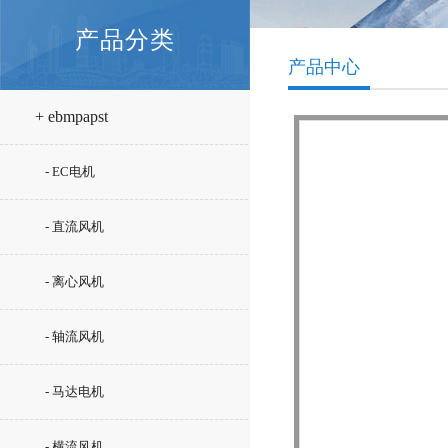
产品分类
产品中心
+ ebmpapst
- EC电机
- 直流风机
- 离心风机
- 轴流风机
- 马达电机
- 横流风机