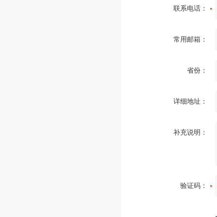
联系电话：
常用邮箱：
省份：
详细地址：
补充说明：
验证码：