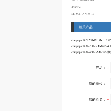
W2E200-HK38-01
4656EZ
S6D630-AN09-03
相关产品
产品：
您的单位：
您的姓名：