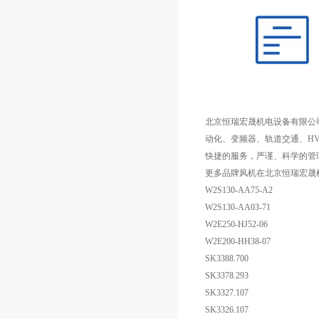
北京恒瑞宏晟机电设备有限公
动化、变频器、轨道交通、HV
快捷的服务，严谨、科学的管
更多品牌风机在北京恒瑞宏晟
W2S130-AA75-A2
W2S130-AA03-71
W2E250-HJ52-06
W2E200-HH38-07
SK3388.700
SK3378.293
SK3327.107
SK3326.107