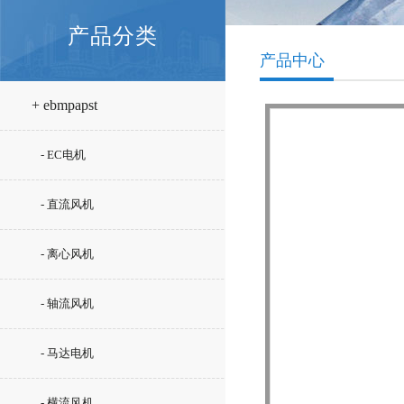
产品分类
产品中心
+ ebmpapst
- EC电机
- 直流风机
- 离心风机
- 轴流风机
- 马达电机
- 横流风机