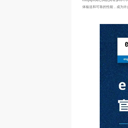
ebmpapst离心风机具有
体输送和可靠的性能，成为许