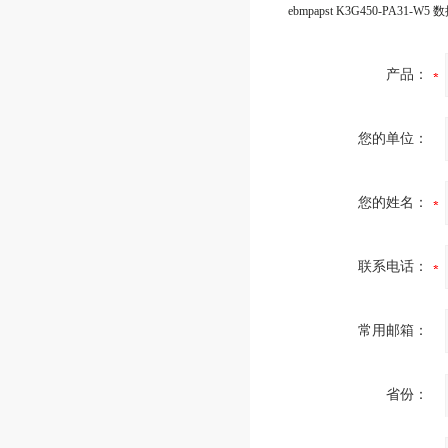
产品：
您的单位：
您的姓名：
联系电话：
常用邮箱：
省份：