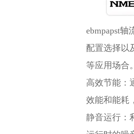
ebmpap
配置选择以
等应用场合
高效节能：通
效能和能耗
静音运行：利