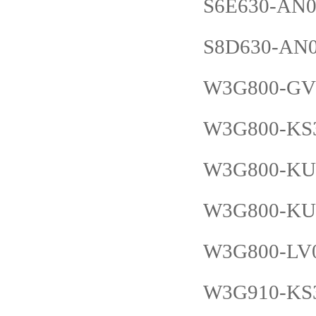
S6E630-AN0
S8D630-AN0
W3G800-GV0
W3G800-KS3
W3G800-KU
W3G800-KU2
W3G800-LV0
W3G910-KS3