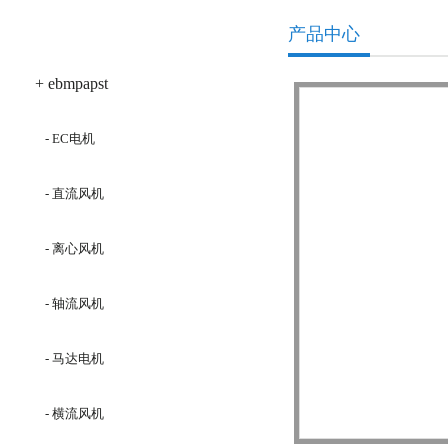
产品分类
产品中心
+ ebmpapst
- EC电机
- 直流风机
- 离心风机
- 轴流风机
- 马达电机
- 横流风机