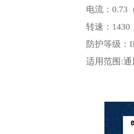
电流：0.73
转速：1430（
防护等级：IP
适用范围:通