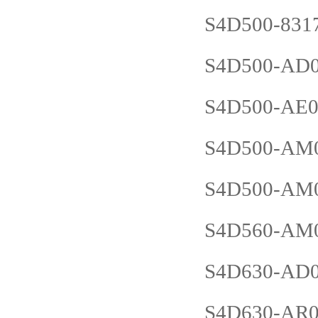
S4D500-831
S4D500-AD0
S4D500-AE0
S4D500-AM0
S4D500-AM0
S4D560-AM0
S4D630-AD0
S4D630-AR0