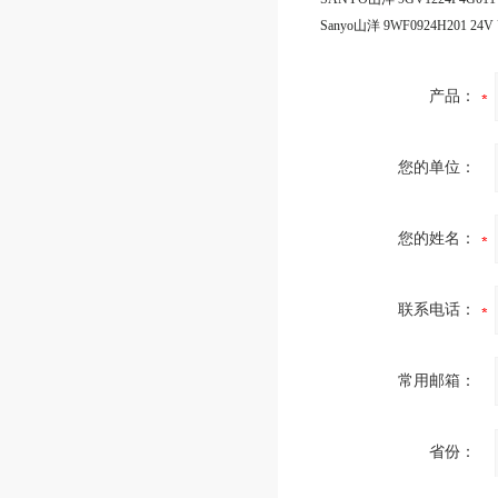
产品：
您的单位：
您的姓名：
联系电话：
常用邮箱：
省份：