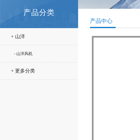
产品分类
产品中心
+ 山洋
- 山洋风机
+ 更多分类