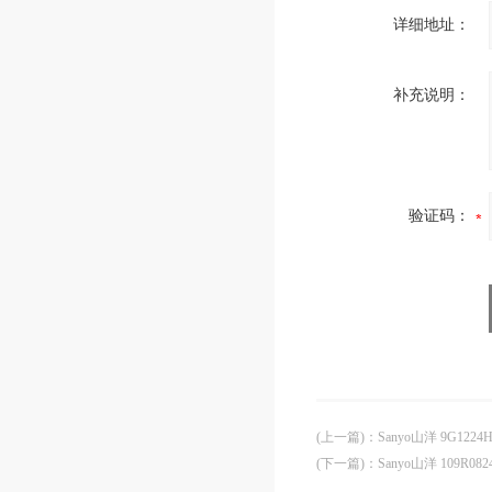
详细地址：
补充说明：
验证码：
(上一篇)
：
Sanyo山洋 9G1224
(下一篇)
：
Sanyo山洋 109R08