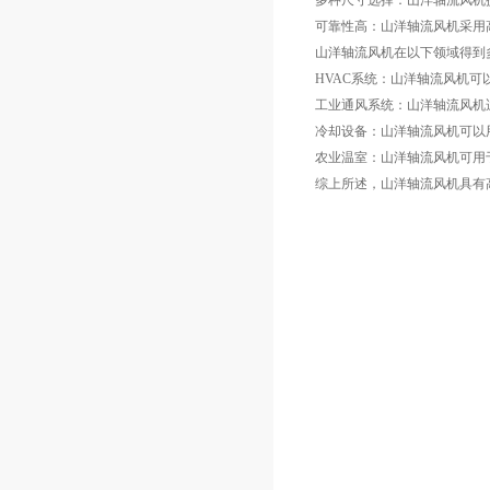
多种尺寸选择：山洋轴流风机
可靠性高：山洋轴流风机采用
山洋轴流风机在以下领域得到
HVAC系统：山洋轴流风机
工业通风系统：山洋轴流风机
冷却设备：山洋轴流风机可以
农业温室：山洋轴流风机可用
综上所述，山洋轴流风机具有