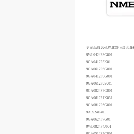
更多品牌风机在北京恒瑞宏晟
9WL0424P3G001
9GA0412P3K01
9GA0612P6G001
9GA0412P6G001
9GA0612P6S001
9GA0824P7G001
9GA0612P1K031
9GA0812P6G001
9A0924H401
9GA0624P7G01
9WL0824P4J001
9GA0512P7G001