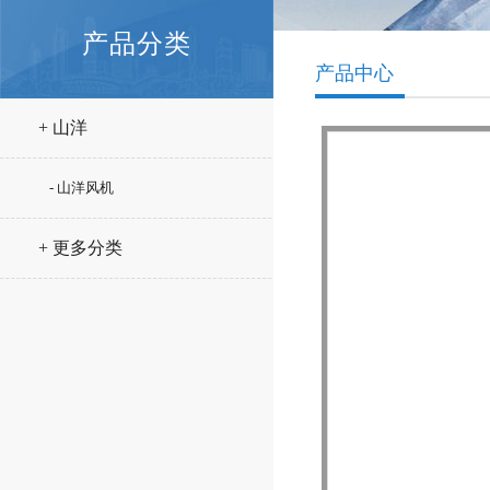
产品分类
产品中心
+ 山洋
- 山洋风机
+ 更多分类