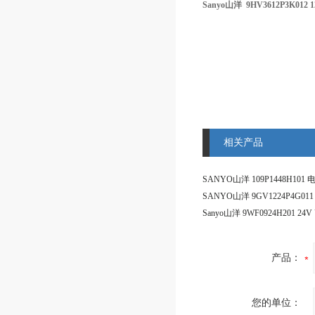
Sanyo山洋 9HV3612P3K012
相关产品
SANYO山洋 109P1448H10
产品：
您的单位：