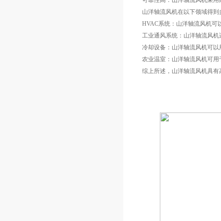
可靠性高：山洋轴流风机采用
山洋轴流风机在以下领域得到
HVAC系统：山洋轴流风机
工业通风系统：山洋轴流风机
冷却设备：山洋轴流风机可以
农业温室：山洋轴流风机可用
综上所述，山洋轴流风机具有