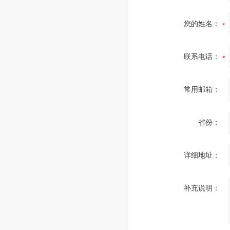
您的姓名：
联系电话：
常用邮箱：
省份：
详细地址：
补充说明：