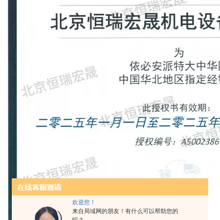
欢迎您！
来自局域网的朋友！有什么可以帮助您的