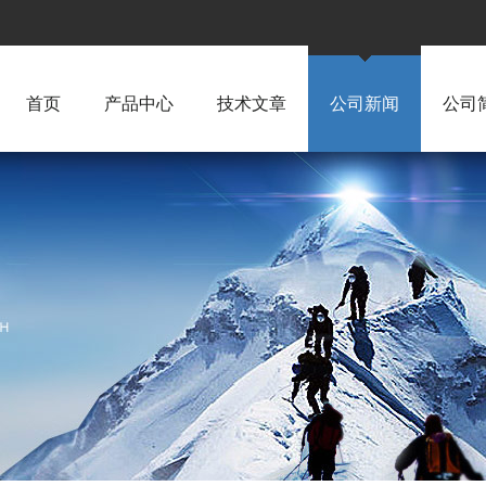
首页
产品中心
技术文章
公司新闻
公司