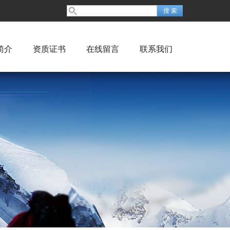
简介
资质证书
在线留言
联系我们