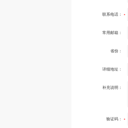
联系电话：
常用邮箱：
省份：
详细地址：
补充说明：
验证码：