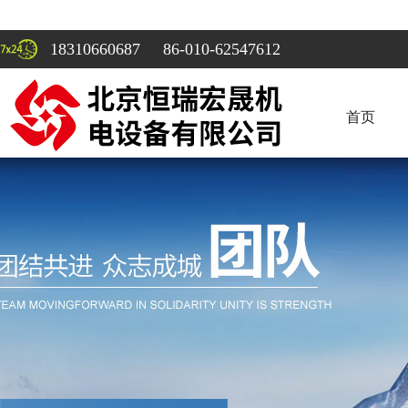
18310660687 86-010-62547612
首页