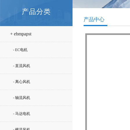
产品分类
产品中心
+ ebmpapst
- EC电机
- 直流风机
- 离心风机
- 轴流风机
- 马达电机
- 横流风机