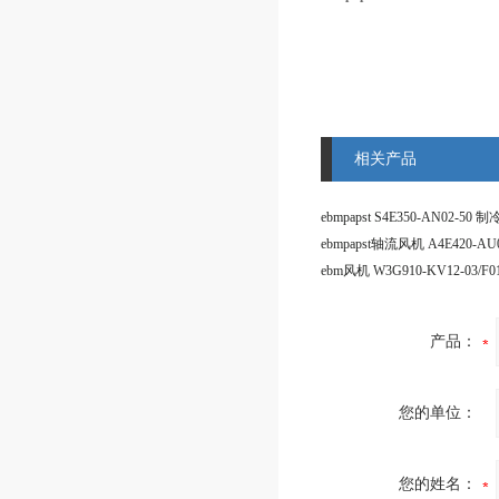
相关产品
ebmpapst轴流风机 A4E420-AU0
产品：
您的单位：
您的姓名：