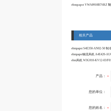
ebmpapst VWA0910B7SR
相关产品
ebmpapst轴流风机 A4E420-AU0
产品：
您的单位：
您的姓名：