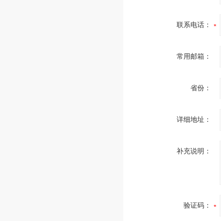
联系电话：
常用邮箱：
省份：
详细地址：
补充说明：
验证码：