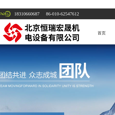
18310660687 86-010-62547612
首页