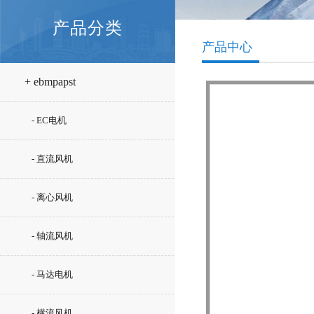
产品分类
产品中心
+ ebmpapst
- EC电机
- 直流风机
- 离心风机
- 轴流风机
- 马达电机
- 横流风机