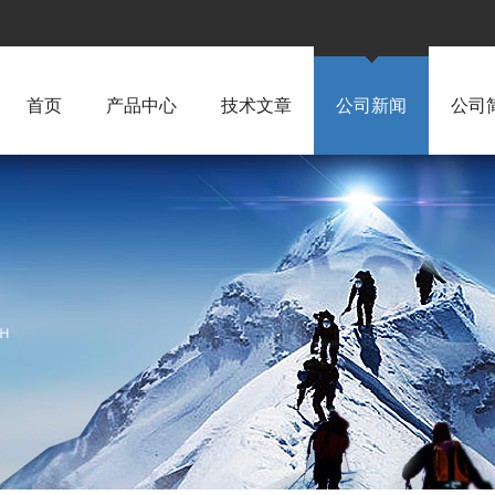
首页
产品中心
技术文章
公司新闻
公司