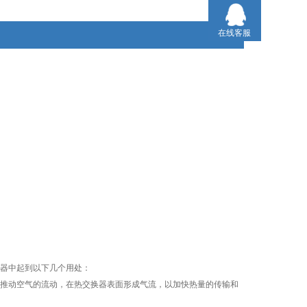
在线客服
器中起到以下几个用处：
推动空气的流动，在热交换器表面形成气流，以加快热量的传输和