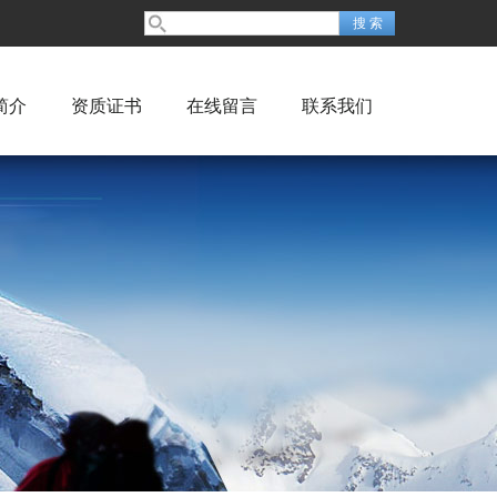
简介
资质证书
在线留言
联系我们