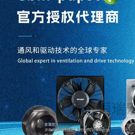
欢迎您！
来自局域网的朋友！有什么可以帮助您的