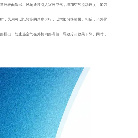
道外表面散出。风扇通过引入室外空气，增加空气流动速度，加强
时，风扇可以以较高的速度运行，以增加散热效果。相反，当外界
部排出，防止热空气在外机内部滞留，导致冷却效果下降。同时，