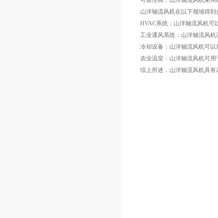
可靠性高：山洋轴流风机采用
山洋轴流风机在以下领域得到
HVAC系统：山洋轴流风机
工业通风系统：山洋轴流风机
冷却设备：山洋轴流风机可以
农业温室：山洋轴流风机可用
综上所述，山洋轴流风机具有