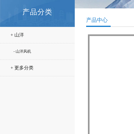
产品分类
产品中心
+ 山洋
- 山洋风机
+ 更多分类