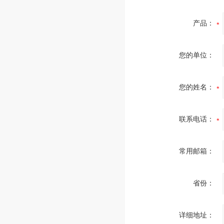
产品：
您的单位：
您的姓名：
联系电话：
常用邮箱：
省份：
详细地址：