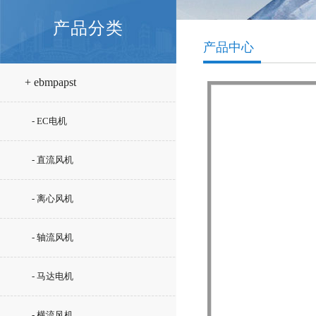
产品分类
产品中心
+ ebmpapst
- EC电机
- 直流风机
- 离心风机
- 轴流风机
- 马达电机
- 横流风机