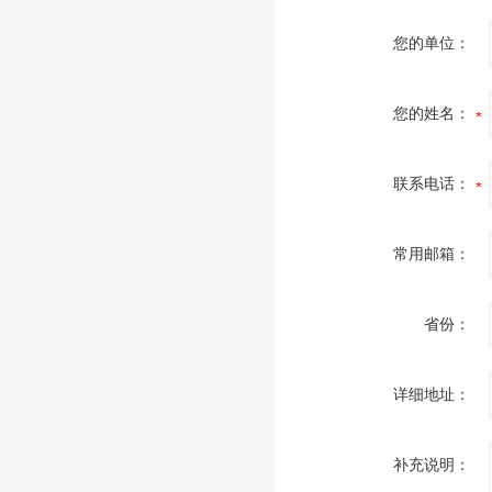
您的单位：
您的姓名：
联系电话：
常用邮箱：
省份：
详细地址：
补充说明：