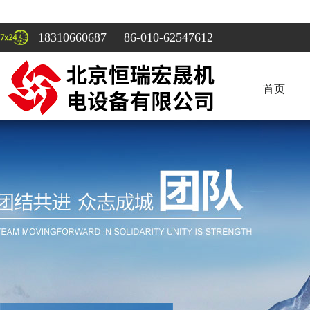
18310660687 86-010-62547612
首页