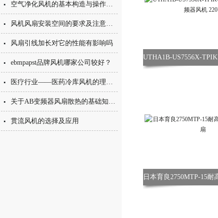
空气净化风机的基本构造与操作维护方式
风机风扇安装空间的要求及注意事项
风扇引线加长对它的性能有影响吗
ebmpapst品牌风机哪家公司较好？
医疗行业——医药冷库风机的理想选择方案
关于AB变频器风扇散热的基础知识你知道吗
贯流风机的选择及应用