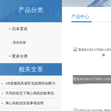
产品分类
产品中心
+ 日本育良
- 育良风扇
+ 更多分类
相关文章
AB变频器风扇常见故障的诊断与处理，建议收藏
不同的状态下离心风机的效果也不相同
离心风机的安装事项说明