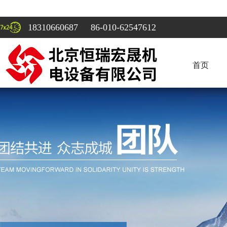
18310660687 86-010-62547612
首页