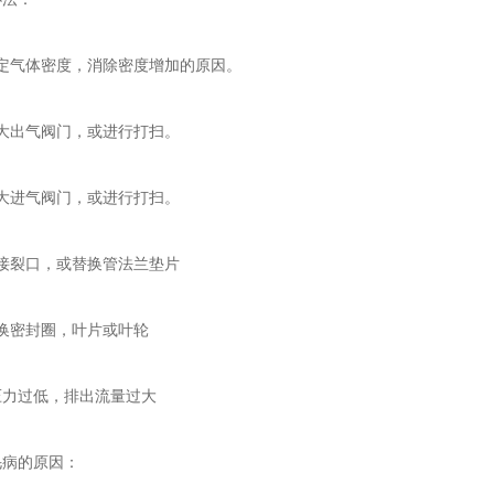
气体密度，消除密度增加的原因。
出气阀门，或进行打扫。
进气阀门，或进行打扫。
裂口，或替换管法兰垫片
密封圈，叶片或叶轮
过低，排出流量过大
病的原因：