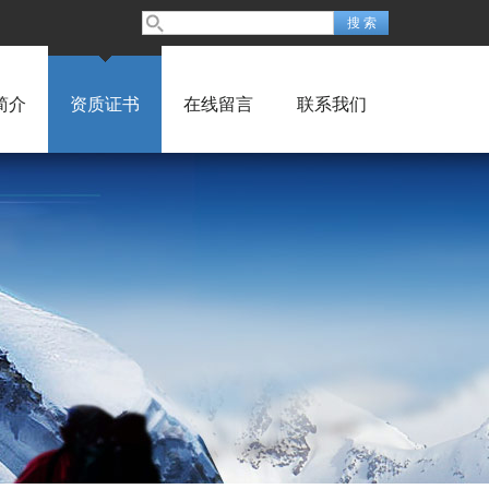
简介
资质证书
在线留言
联系我们