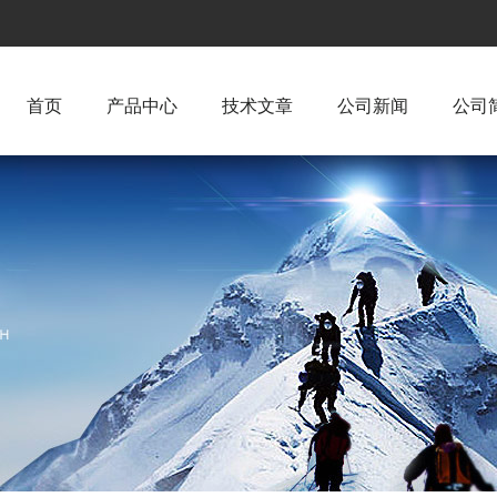
首页
产品中心
技术文章
公司新闻
公司