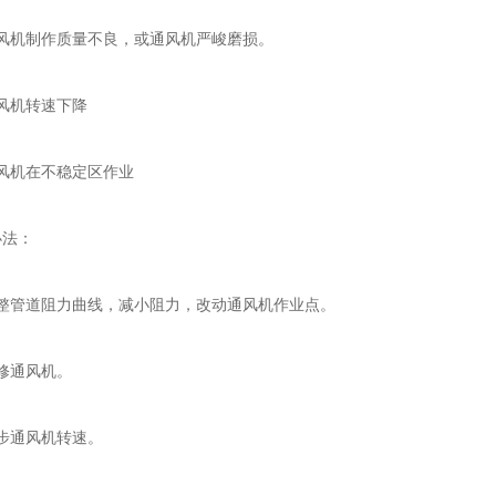
机制作质量不良，或通风机严峻磨损。
机转速下降
机在不稳定区作业
法：
管道阻力曲线，减小阻力，改动通风机作业点。
通风机。
通风机转速。