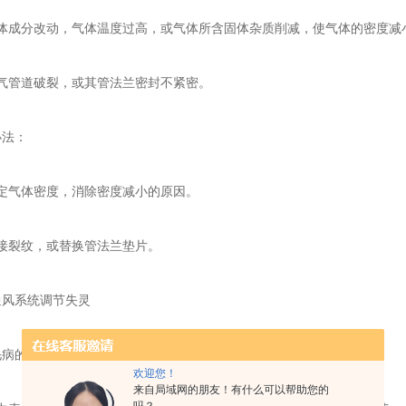
成分改动，气体温度过高，或气体所含固体杂质削减，使气体的密度减
管道破裂，或其管法兰密封不紧密。
法：
气体密度，消除密度减小的原因。
裂纹，或替换管法兰垫片。
系统调节失灵
病的原因：
欢迎您！
来自局域网的朋友！有什么可以帮助您的