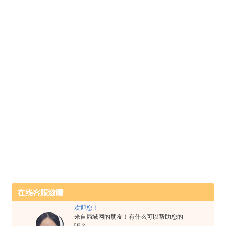
欢迎您！
来自局域网的朋友！有什么可以帮助您的