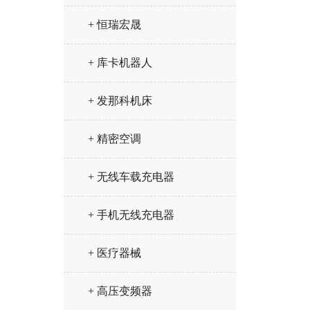
+ 恒瑞宏晟
+ 库卡机器人
+ 发那科机床
+ 精密空调
+ 无线车载充电器
+ 手机无线充电器
+ 医疗器械
+ 高压变频器