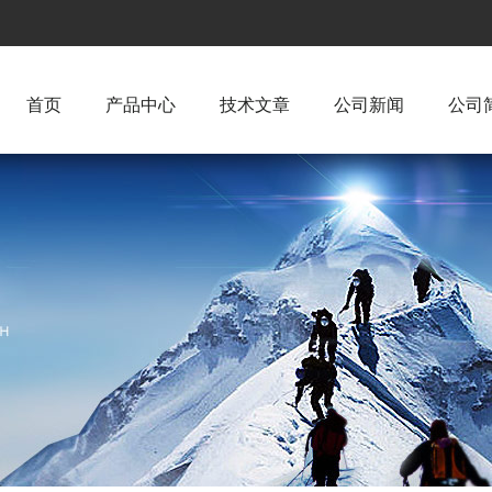
首页
产品中心
技术文章
公司新闻
公司