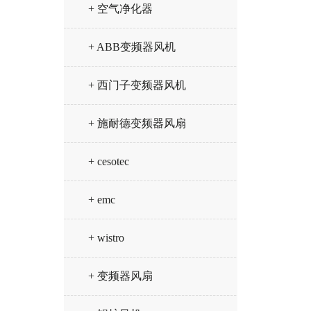
+ 空气净化器
+ ABB变频器风机
+ 西门子变频器风机
+ 施耐德变频器风扇
+ cesotec
+ emc
+ wistro
+ 变频器风扇