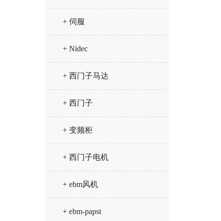
+ 伺服
+ Nidec
+ 西门子马达
+ 西门子
+ 变频柜
+ 西门子电机
+ ebm风机
+ ebm-papst