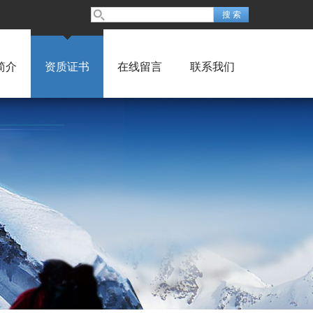
简介
资质证书
在线留言
联系我们