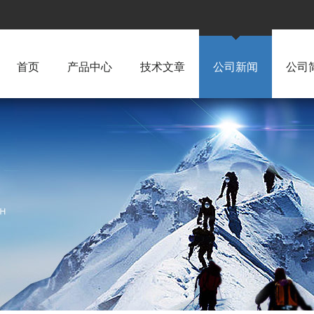
首页
产品中心
技术文章
公司新闻
公司