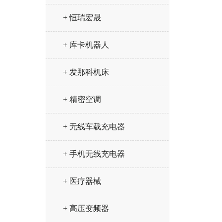
+ 恒瑞宏晟
+ 库卡机器人
+ 发那科机床
+ 精密空调
+ 无线车载充电器
+ 手机无线充电器
+ 医疗器械
+ 高压变频器