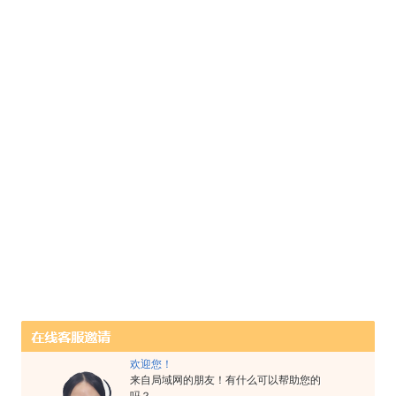
欢迎您！
来自局域网的朋友！有什么可以帮助您的