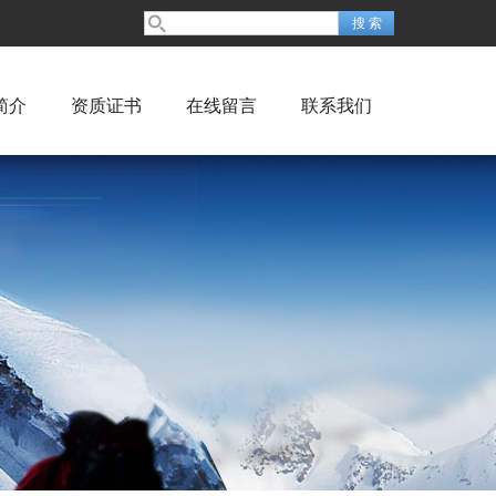
简介
资质证书
在线留言
联系我们