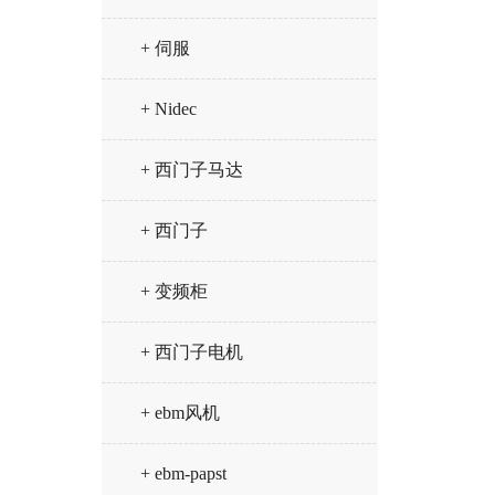
+ 伺服
+ Nidec
+ 西门子马达
+ 西门子
+ 变频柜
+ 西门子电机
+ ebm风机
+ ebm-papst