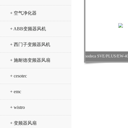
+ 空气净化器
+ ABB变频器风机
+ 西门子变频器风机
+ 施耐德变频器风扇
+ cesotec
+ emc
+ wistro
+ 变频器风扇