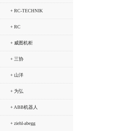
+ RC-TECHNIK
+ RC
+ 威图机柜
+ 三协
+ 山洋
+ 为弘
+ ABB机器人
+ ziehl-abegg