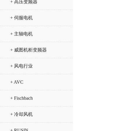
+ 高压变频器
+ 伺服电机
+ 主轴电机
+ 威图机柜变频器
+ 风电行业
+ AVC
+ Fischbach
+ 冷却风机
+ RUSIN