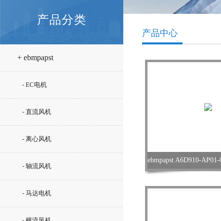
产品分类
产品中心
+ ebmpapst
- EC电机
- 直流风机
- 离心风机
- 轴流风机
- 马达电机
- 横流风机