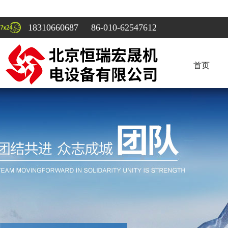
18310660687 86-010-62547612
首页