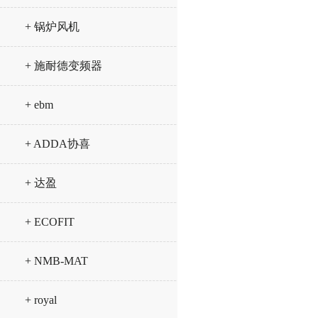
+ 锅炉风机
+ 施耐德变频器
+ ebm
+ ADDA协喜
+ 达盈
+ ECOFIT
+ NMB-MAT
+ royal