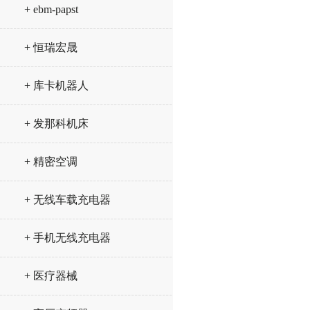
+ ebm-papst
+ 恒瑞宏晟
+ 库卡机器人
+ 发那科机床
+ 精密空调
+ 无线车载充电器
+ 手机无线充电器
+ 医疗器械