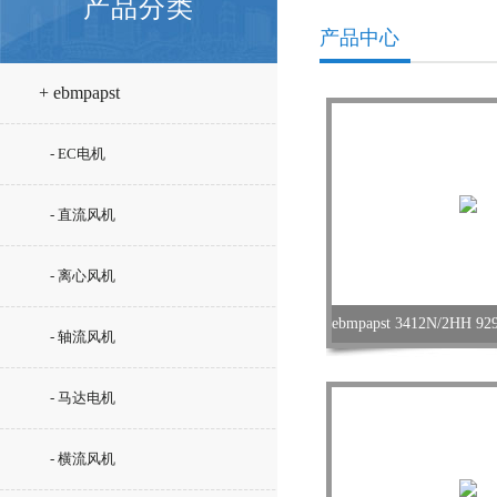
产品分类
产品中心
+ ebmpapst
- EC电机
- 直流风机
- 离心风机
- 轴流风机
- 马达电机
- 横流风机