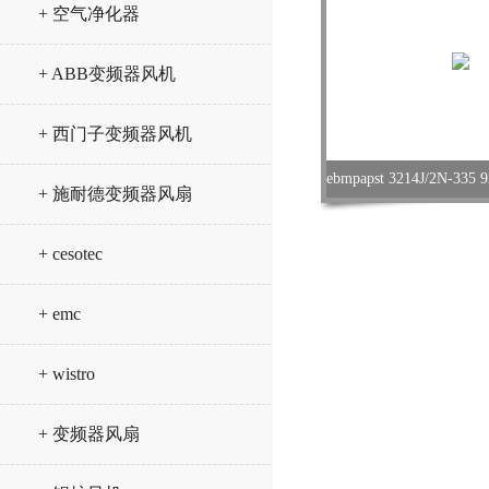
+ 空气净化器
+ ABB变频器风机
+ 西门子变频器风机
+ 施耐德变频器风扇
+ cesotec
+ emc
+ wistro
+ 变频器风扇