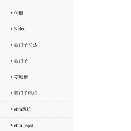
+ 伺服
+ Nidec
+ 西门子马达
+ 西门子
+ 变频柜
+ 西门子电机
+ ebm风机
+ ebm-papst