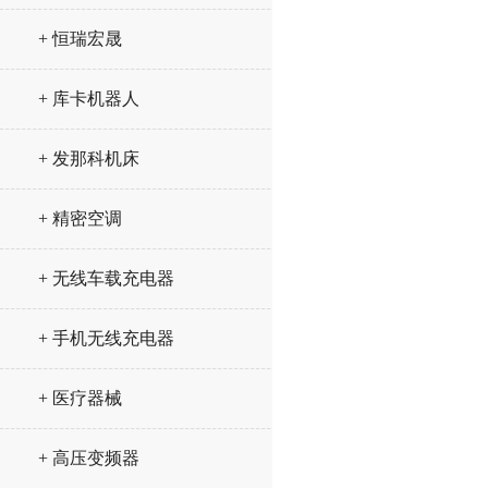
+ 恒瑞宏晟
+ 库卡机器人
+ 发那科机床
+ 精密空调
+ 无线车载充电器
+ 手机无线充电器
+ 医疗器械
+ 高压变频器