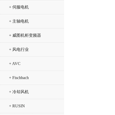
+ 伺服电机
+ 主轴电机
+ 威图机柜变频器
+ 风电行业
+ AVC
+ Fischbach
+ 冷却风机
+ RUSIN