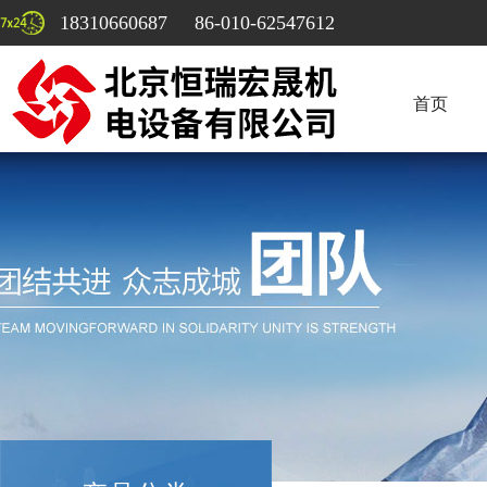
18310660687 86-010-62547612
首页