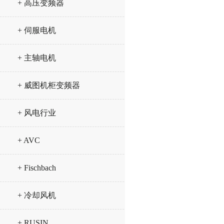
+ 高压变频器
+ 伺服电机
+ 主轴电机
+ 威图机柜变频器
+ 风电行业
+ AVC
+ Fischbach
+ 冷却风机
+ RUSIN