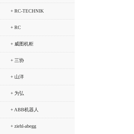
+ RC-TECHNIK
+ RC
+ 威图机柜
+ 三协
+ 山洋
+ 为弘
+ ABB机器人
+ ziehl-abegg