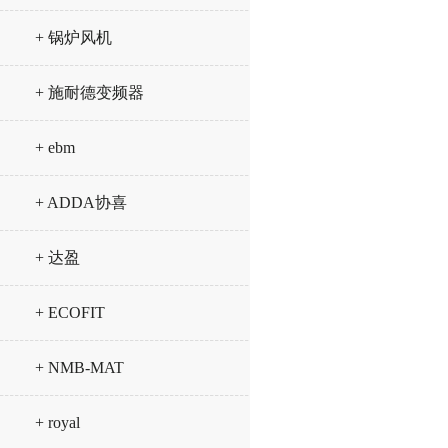
+ 锅炉风机
+ 施耐德变频器
+ ebm
+ ADDA协喜
+ 达盈
+ ECOFIT
+ NMB-MAT
+ royal