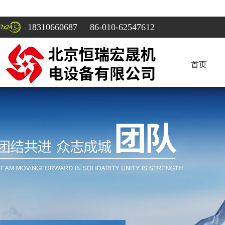
18310660687 86-010-62547612
首页