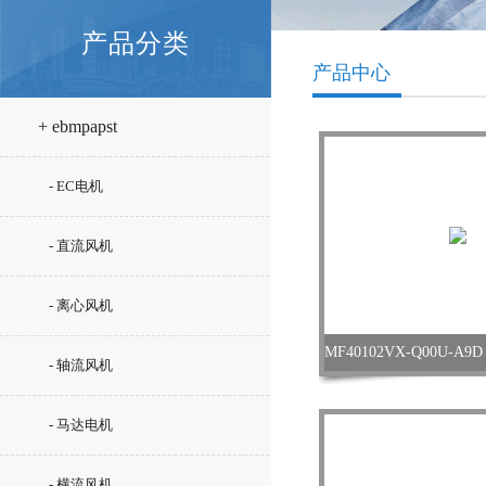
产品分类
产品中心
+ ebmpapst
- EC电机
- 直流风机
- 离心风机
- 轴流风机
- 马达电机
- 横流风机