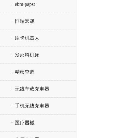
+ ebm-papst
+ 恒瑞宏晟
+ 库卡机器人
+ 发那科机床
+ 精密空调
+ 无线车载充电器
+ 手机无线充电器
+ 医疗器械