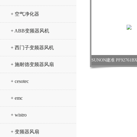
+ 空气净化器
+ ABB变频器风机
+ 西门子变频器风机
+ 施耐德变频器风扇
+ cesotec
+ emc
+ wistro
+ 变频器风扇