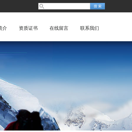
简介
资质证书
在线留言
联系我们