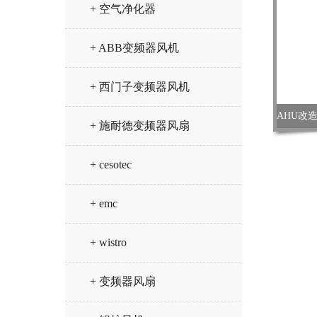
+ 空气净化器
+ ABB变频器风机
+ 西门子变频器风机
+ 施耐德变频器风扇
+ cesotec
+ emc
+ wistro
+ 变频器风扇