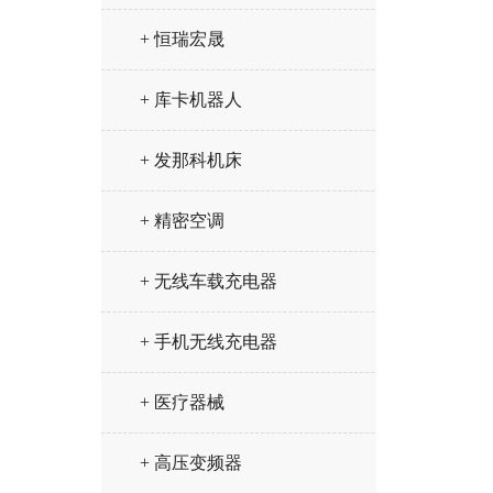
+ 恒瑞宏晟
+ 库卡机器人
+ 发那科机床
+ 精密空调
+ 无线车载充电器
+ 手机无线充电器
+ 医疗器械
+ 高压变频器