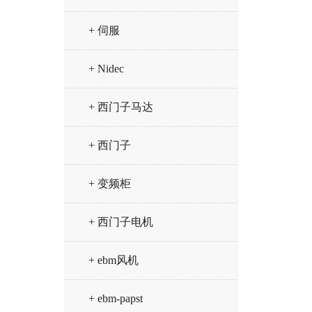
+ 伺服
+ Nidec
+ 西门子马达
+ 西门子
+ 变频柜
+ 西门子电机
+ ebm风机
+ ebm-papst