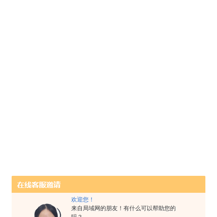
欢迎您！
来自局域网的朋友！有什么可以帮助您的