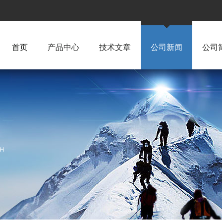
首页
产品中心
技术文章
公司新闻
公司