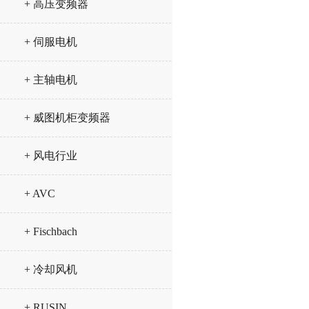
+ 高压变频器
+ 伺服电机
+ 主轴电机
+ 威图机柜变频器
+ 风电行业
+ AVC
+ Fischbach
+ 冷却风机
+ RUSIN