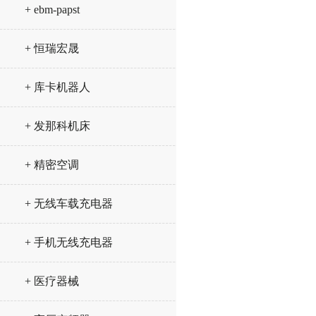
+ ebm-papst
+ 恒瑞宏晟
+ 库卡机器人
+ 发那科机床
+ 精密空调
+ 无线车载充电器
+ 手机无线充电器
+ 医疗器械