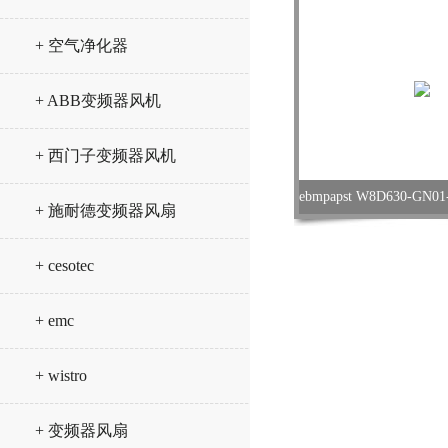
+ 空气净化器
+ ABB变频器风机
+ 西门子变频器风机
+ 施耐德变频器风扇
+ cesotec
+ emc
+ wistro
+ 变频器风扇