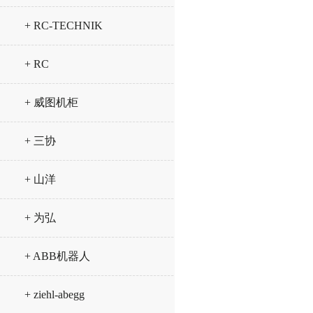
+ RC-TECHNIK
+ RC
+ 威图机柜
+ 三协
+ 山洋
+ 为弘
+ ABB机器人
+ ziehl-abegg