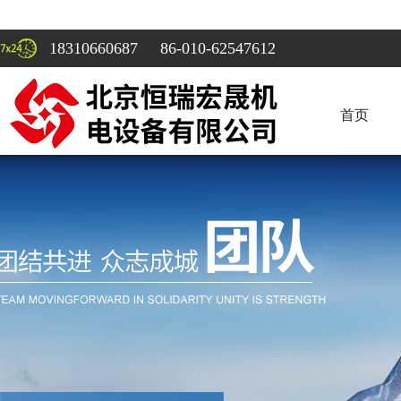
18310660687 86-010-62547612
首页