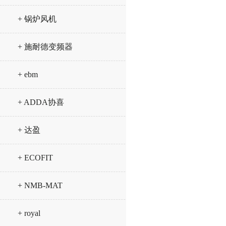
+ 锅炉风机
+ 施耐德变频器
+ ebm
+ ADDA协喜
+ 达盈
+ ECOFIT
+ NMB-MAT
+ royal