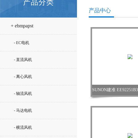
产品分类
产品中心
+ ebmpapst
- EC电机
- 直流风机
- 离心风机
- 轴流风机
- 马达电机
- 横流风机