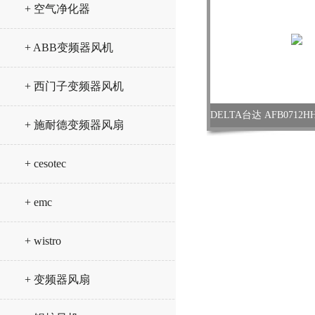
+ 空气净化器
+ ABB变频器风机
+ 西门子变频器风机
+ 施耐德变频器风扇
+ cesotec
+ emc
+ wistro
+ 变频器风扇