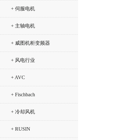
+ 伺服电机
+ 主轴电机
+ 威图机柜变频器
+ 风电行业
+ AVC
+ Fischbach
+ 冷却风机
+ RUSIN