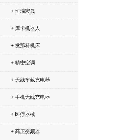
+ 恒瑞宏晟
+ 库卡机器人
+ 发那科机床
+ 精密空调
+ 无线车载充电器
+ 手机无线充电器
+ 医疗器械
+ 高压变频器