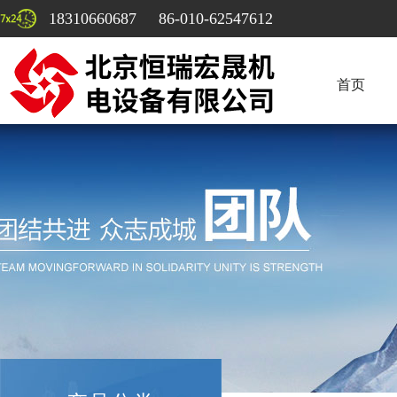
18310660687 86-010-62547612
首页