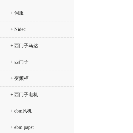
+ 伺服
+ Nidec
+ 西门子马达
+ 西门子
+ 变频柜
+ 西门子电机
+ ebm风机
+ ebm-papst