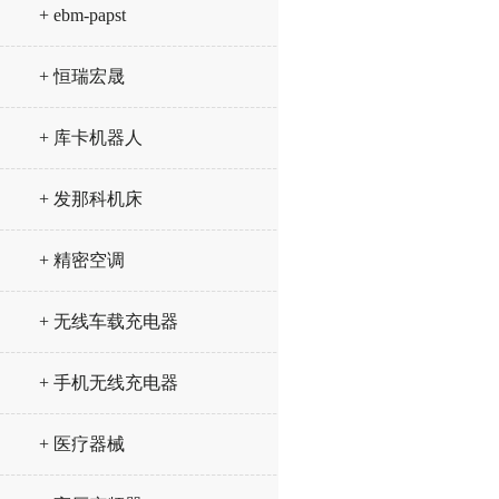
+ ebm-papst
+ 恒瑞宏晟
+ 库卡机器人
+ 发那科机床
+ 精密空调
+ 无线车载充电器
+ 手机无线充电器
+ 医疗器械