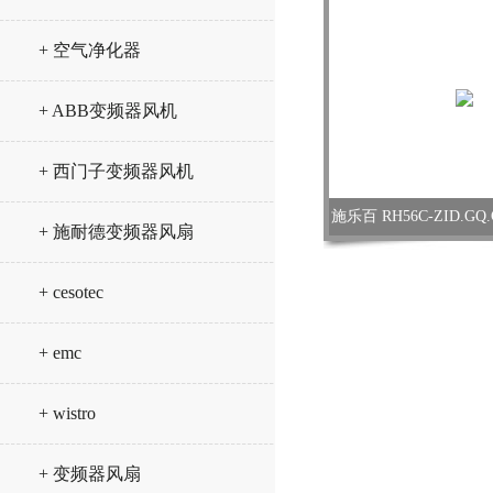
+ 空气净化器
+ ABB变频器风机
+ 西门子变频器风机
施乐百 RH56C-ZID.G
+ 施耐德变频器风扇
+ cesotec
+ emc
+ wistro
+ 变频器风扇