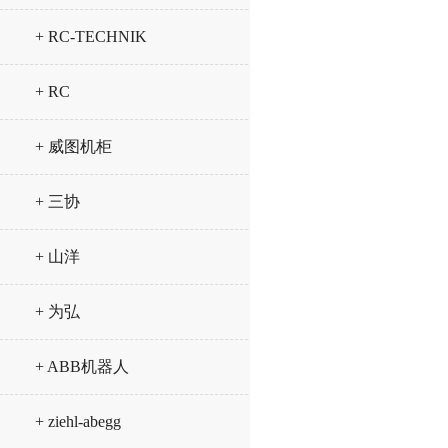
+ RC-TECHNIK
+ RC
+ 威图机柜
+ 三协
+ 山洋
+ 为弘
+ ABB机器人
+ ziehl-abegg