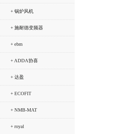
+ 锅炉风机
+ 施耐德变频器
+ ebm
+ ADDA协喜
+ 达盈
+ ECOFIT
+ NMB-MAT
+ royal