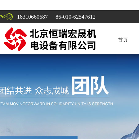
18310660687 86-010-62547612
首页