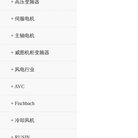
+ 高压变频器
+ 伺服电机
+ 主轴电机
+ 威图机柜变频器
+ 风电行业
+ AVC
+ Fischbach
+ 冷却风机
+ RUSIN