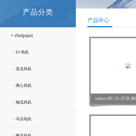
产品分类
产品中心
+ ebmpapst
- EC电机
- 直流风机
- 离心风机
sodeca HC-31-2T
- 轴流风机
- 马达电机
- 横流风机